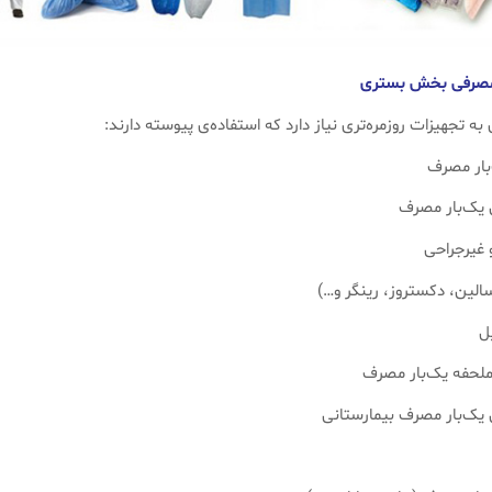
 تجهیزات روزمره‌تری نیاز دارد که استفاده‌ی پیوسته دارند:
ار مصرف
 یک‌بار مصرف
 غیرجراحی
الین، دکستروز، رینگر و…)
ل
ملحفه یک‌بار مصرف
 یک‌بار مصرف بیمارستانی