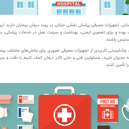
تان، تجهیزات مصرفی پزشکی نقشی حیاتی در روند درمان بیماران دارند. این
 بوده و برای تضمین ایمنی، بهداشت و سرعت عمل در خدمات پزشکی، باید
 دسترس باشند.
، چک‌لیستی کاربردی از تجهیزات مصرفی ضروری برای بخش‌های مختلف بیمار
به مدیران خرید، مسئولین فنی و حتی کادر درمان کمک کنیم با دقت و س
ا تأمین کنند.