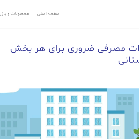
صفحه اصلی
محصولات و بازر
ات مصرفی ضروری برای هر بخش
تانی