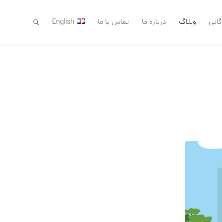
گانی
وبلاگ
درباره ما
تماس با ما
English