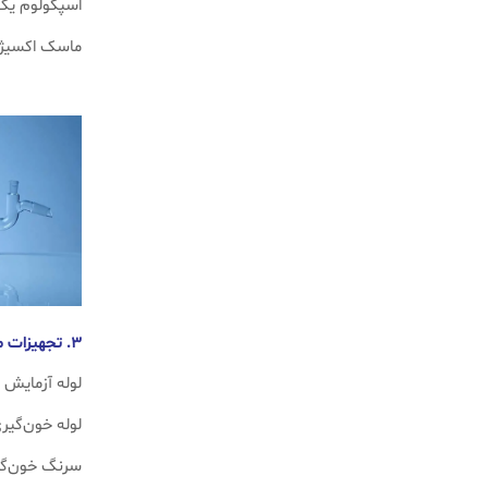
اسپکولوم یک‌
ماسک اکسیژ
۳. تجهیزات مصرفی آزمایشگاه بیمارستانی
لوله آزمایش 
لوله خون‌گیر
سرنگ خون‌گ