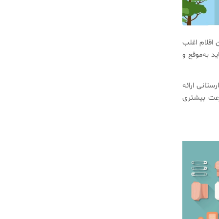
 اقلام اغلب
 به‌موقع و
ستانی ارائه
رعت بیشتری