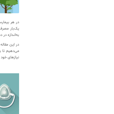
در هر بیمارس
یک‌بار مصرف
به‌اندازه در
در این مقاله
می‌دهیم تا 
نیازهای خود ر